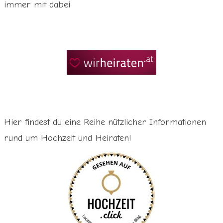
immer mit dabei
Hier findest du eine Reihe nützlicher Informationen
rund um Hochzeit und Heiraten!