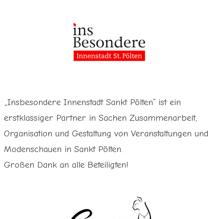
„Insbesondere Innenstadt Sankt Pölten“ ist ein
erstklassiger Partner in Sachen Zusammenarbeit,
Organisation und Gestaltung von Veranstaltungen und
Modenschauen in Sankt Pölten.
Großen Dank an alle Beteiligten!