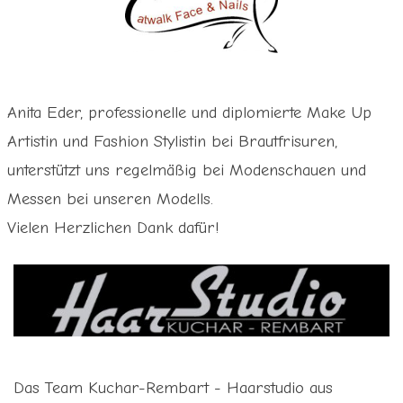
Anita Eder, professionelle und diplomierte Make Up
Artistin und Fashion Stylistin bei Brautfrisuren,
unterstützt uns regelmäßig bei Modenschauen und
Messen bei unseren Modells.
Vielen Herzlichen Dank dafür!
Das Team Kuchar-Rembart - Haarstudio aus