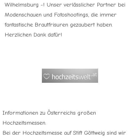
Wilhelmsburg -! Unser verlässlicher Partner bei
Modenschauen und Fotoshootings, die immer
fantastische Brautfrisuren gezaubert haben.
Herzlichen Dank dafür!
Informationen zu Österreichs großen
Hochzeitsmessen.
Bei der Hochzeitsmesse auf Stift Göttweig sind wir